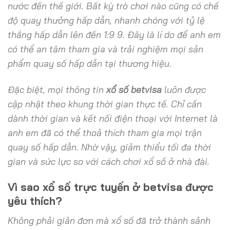
nước đến thế giới. Bất kỳ trò chơi nào cũng có chế
độ quay thưởng hấp dẫn, nhanh chóng với tỷ lệ
thắng hấp dẫn lên đến 1:9 9. Đây là lí do để anh em
có thể an tâm tham gia và trải nghiệm mọi sản
phẩm quay số hấp dẫn tại thương hiệu.
Đặc biệt, mọi thông tin
xổ số betvisa
luôn được
cập nhật theo khung thời gian thực tế. Chỉ cần
dành thời gian và kết nối điện thoại với Internet là
anh em đã có thể thoả thích tham gia mọi trận
quay số hấp dẫn. Nhờ vậy, giảm thiểu tối đa thời
gian và sức lực so với cách chơi xổ số ở nhà đài.
Vì sao xổ số trực tuyến ở betvisa được
yêu thích?
Không phải giản đơn mà xổ số đã trở thành sảnh