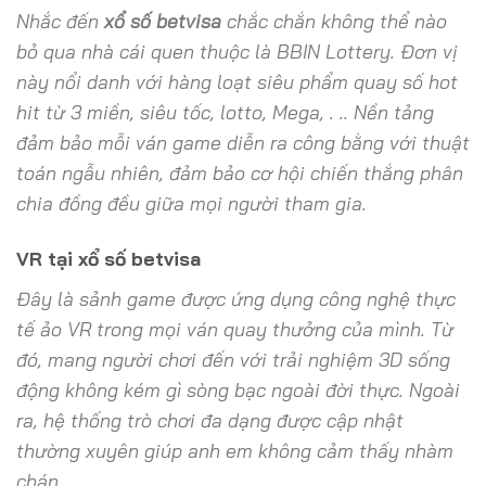
Nhắc đến
xổ số betvisa
chắc chắn không thể nào
bỏ qua nhà cái quen thuộc là BBIN Lottery. Đơn vị
này nổi danh với hàng loạt siêu phẩm quay số hot
hit từ 3 miền, siêu tốc, lotto, Mega, . .. Nền tảng
đảm bảo mỗi ván game diễn ra công bằng với thuật
toán ngẫu nhiên, đảm bảo cơ hội chiến thắng phân
chia đồng đều giữa mọi người tham gia.
VR tại xổ số betvisa
Đây là sảnh game được ứng dụng công nghệ thực
tế ảo VR trong mọi ván quay thưởng của mình. Từ
đó, mang người chơi đến với trải nghiệm 3D sống
động không kém gì sòng bạc ngoài đời thực. Ngoài
ra, hệ thống trò chơi đa dạng được cập nhật
thường xuyên giúp anh em không cảm thấy nhàm
chán.