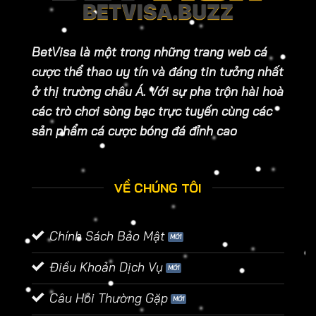
BetVisa
là một trong những trang web cá
cược thể thao uy tín và đáng tin tưởng nhất
ở thị trường châu Á. Với sự pha trộn hài hoà
các trò chơi sòng bạc trực tuyến cùng các
sản phẩm cá cược bóng đá đỉnh cao
VỀ CHÚNG TÔI
Chính Sách Bảo Mật
Điều Khoản Dịch Vụ
Câu Hỏi Thường Gặp