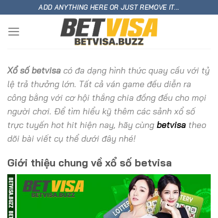
Bỏ
ADD ANYTHING HERE OR JUST REMOVE IT...
qua
nội
dung
Xổ số betvisa
có đa dạng hình thức quay cầu với tỷ
lệ trả thưởng lớn. Tất cả ván game đều diễn ra
công bằng với cơ hội thắng chia đồng đều cho mọi
người chơi. Để tìm hiểu kỹ thêm các sảnh xổ số
trực tuyến hot hit hiện nay, hãy cùng
betvisa
theo
dõi bài viết cụ thể dưới đây nhé!
Giới thiệu chung về xổ số betvisa